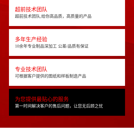
超前技术团队
超前技术团队,给你高品质，高质量的产品
多年生产经验
10余年专业制品深加工 公差/品质有保证
专业技术团队
可根据客户提供的图纸和样板制造产品
为您提供最贴心的服务
第一时间解决客户的售后问题，让您无后顾之忧