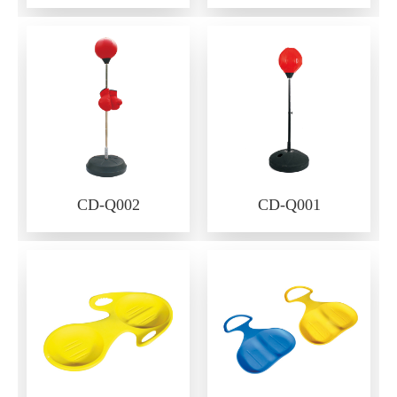
CD-Q002
CD-Q001