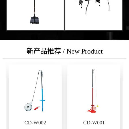
新产品推荐 / New Product
CD-W002
CD-W001