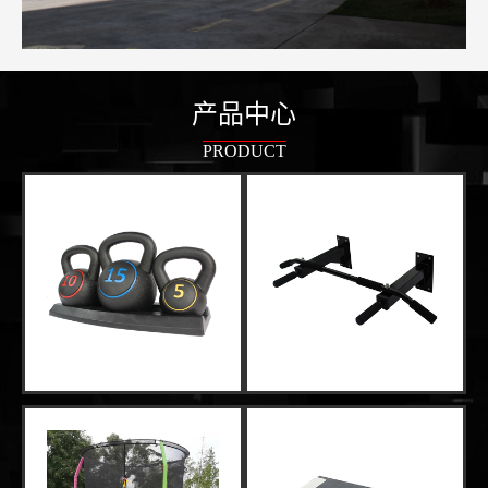
产品中心
PRODUCT