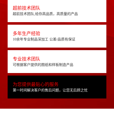
超前技术团队
超前技术团队,给你高品质，高质量的产品
多年生产经验
10余年专业制品深加工 公差/品质有保证
专业技术团队
可根据客户提供的图纸和样板制造产品
为您提供最贴心的服务
第一时间解决客户的售后问题，让您无后顾之忧