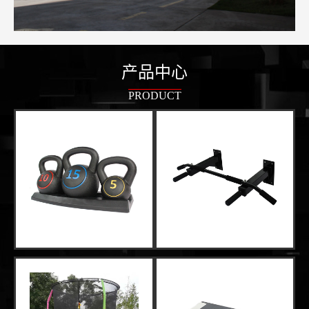
产品中心
PRODUCT