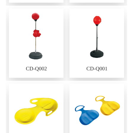
CD-Q002
CD-Q001