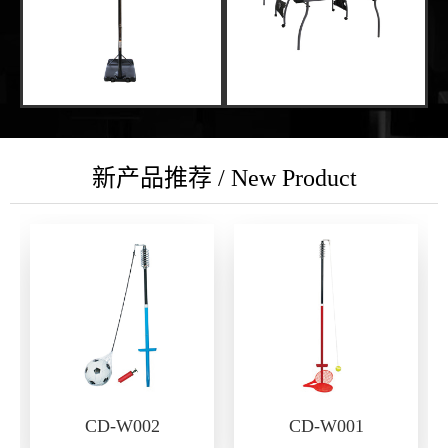
新产品推荐 / New Product
CD-W002
CD-W001