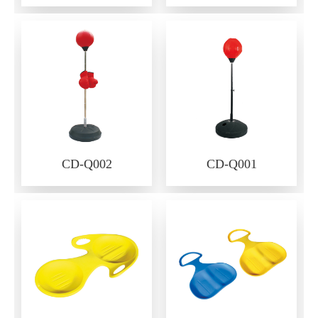
CD-Q002
CD-Q001