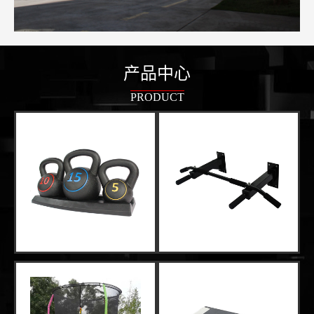
产品中心
PRODUCT