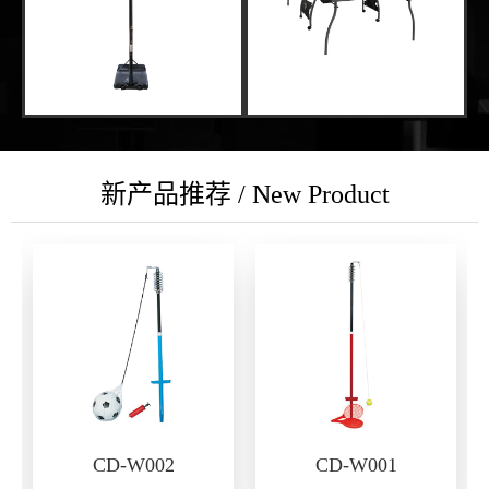
新产品推荐 / New Product
CD-W002
CD-W001