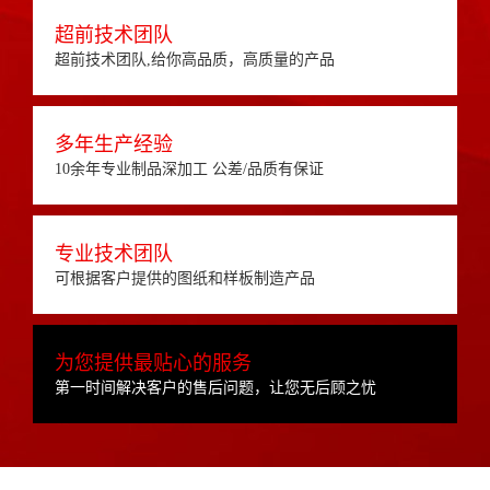
超前技术团队
超前技术团队,给你高品质，高质量的产品
多年生产经验
10余年专业制品深加工 公差/品质有保证
专业技术团队
可根据客户提供的图纸和样板制造产品
为您提供最贴心的服务
第一时间解决客户的售后问题，让您无后顾之忧