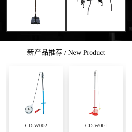
新产品推荐 / New Product
CD-W002
CD-W001