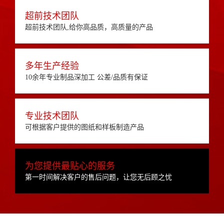
超前技术团队
超前技术团队,给你高品质，高质量的产品
多年生产经验
10余年专业制品深加工 公差/品质有保证
专业技术团队
可根据客户提供的图纸和样板制造产品
为您提供最贴心的服务
第一时间解决客户的售后问题，让您无后顾之忧