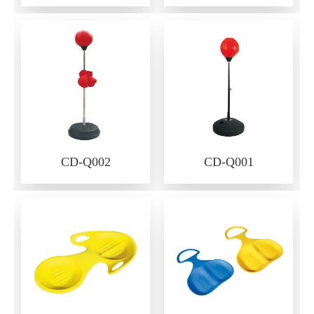
CD-Q002
CD-Q001