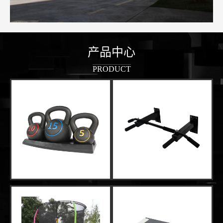
产品中心
PRODUCT