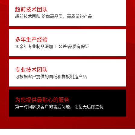
超前技术团队
超前技术团队,给你高品质，高质量的产品
多年生产经验
10余年专业制品深加工 公差/品质有保证
专业技术团队
可根据客户提供的图纸和样板制造产品
为您提供最贴心的服务
第一时间解决客户的售后问题，让您无后顾之忧