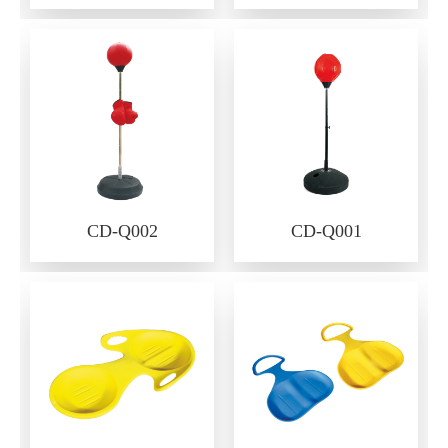
CD-Q002
CD-Q001