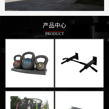
产品中心
PRODUCT