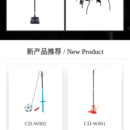
新产品推荐 / New Product
CD-W002
CD-W001